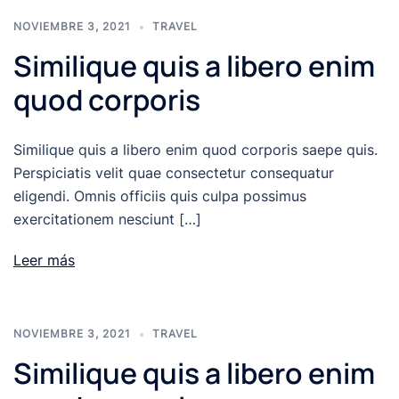
NOVIEMBRE 3, 2021
TRAVEL
Similique quis a libero enim
quod corporis
Similique quis a libero enim quod corporis saepe quis.
Perspiciatis velit quae consectetur consequatur
eligendi. Omnis officiis quis culpa possimus
exercitationem nesciunt […]
Leer más
NOVIEMBRE 3, 2021
TRAVEL
Similique quis a libero enim