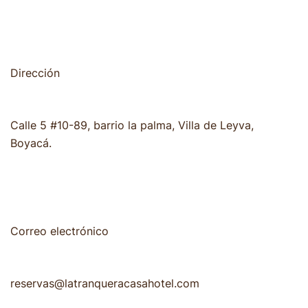
Dirección
Calle 5 #10-89, barrio la palma, Villa de Leyva,
Boyacá.
Correo electrónico
reservas@latranqueracasahotel.com