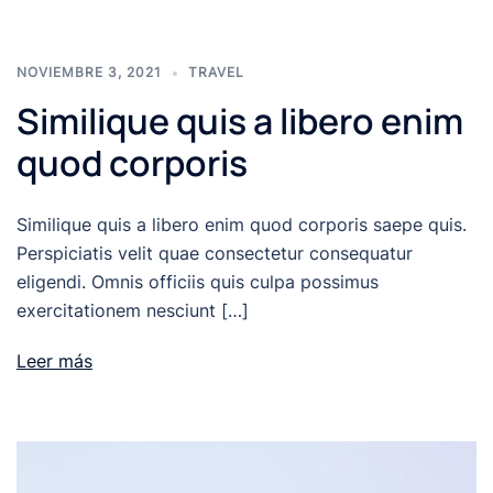
NOVIEMBRE 3, 2021
TRAVEL
Similique quis a libero enim
quod corporis
Similique quis a libero enim quod corporis saepe quis.
Perspiciatis velit quae consectetur consequatur
eligendi. Omnis officiis quis culpa possimus
exercitationem nesciunt […]
Leer más