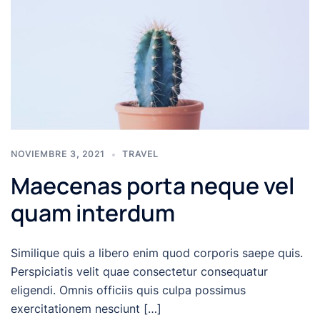
NOVIEMBRE 3, 2021
TRAVEL
Maecenas porta neque vel
quam interdum
Similique quis a libero enim quod corporis saepe quis.
Perspiciatis velit quae consectetur consequatur
eligendi. Omnis officiis quis culpa possimus
exercitationem nesciunt […]