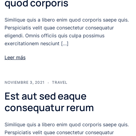
quod corporis
Similique quis a libero enim quod corporis saepe quis.
Perspiciatis velit quae consectetur consequatur
eligendi. Omnis officiis quis culpa possimus
exercitationem nesciunt […]
Leer más
NOVIEMBRE 3, 2021
TRAVEL
Est aut sed eaque
consequatur rerum
Similique quis a libero enim quod corporis saepe quis.
Perspiciatis velit quae consectetur consequatur