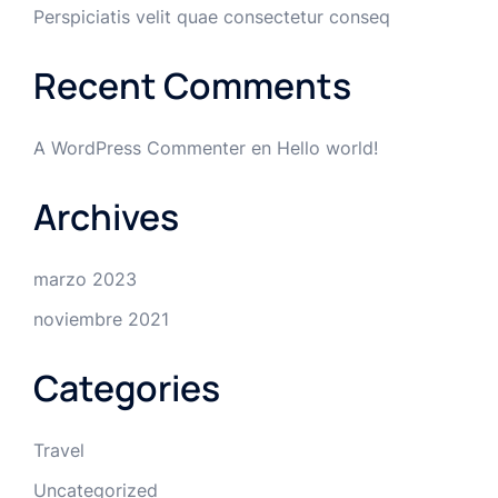
Perspiciatis velit quae consectetur conseq
Recent Comments
A WordPress Commenter
en
Hello world!
Archives
marzo 2023
noviembre 2021
Categories
Travel
Uncategorized