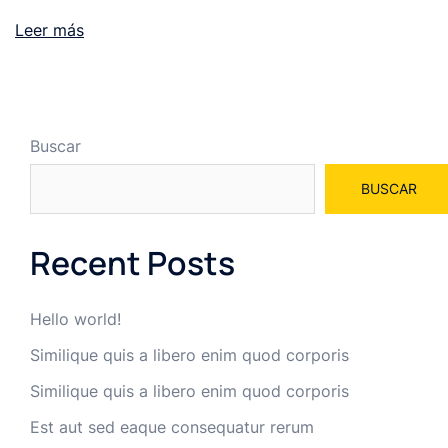
Leer más
Buscar
BUSCAR
Recent Posts
Hello world!
Similique quis a libero enim quod corporis
Similique quis a libero enim quod corporis
Est aut sed eaque consequatur rerum