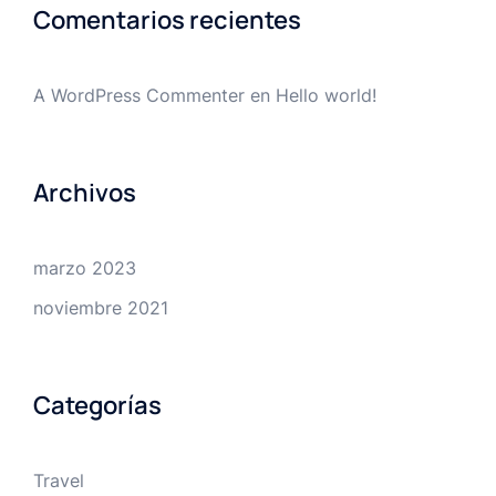
Comentarios recientes
A WordPress Commenter
en
Hello world!
Archivos
marzo 2023
noviembre 2021
Categorías
Travel