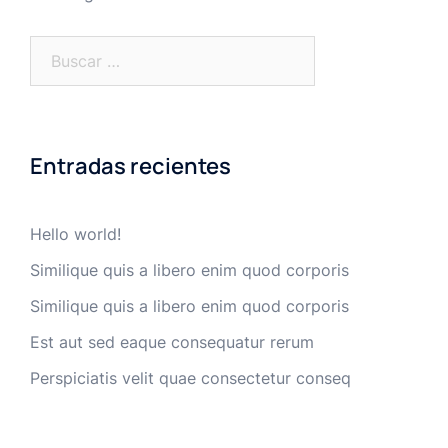
Buscar:
Entradas recientes
Hello world!
Similique quis a libero enim quod corporis
Similique quis a libero enim quod corporis
Est aut sed eaque consequatur rerum
Perspiciatis velit quae consectetur conseq