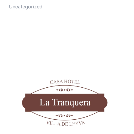
Uncategorized