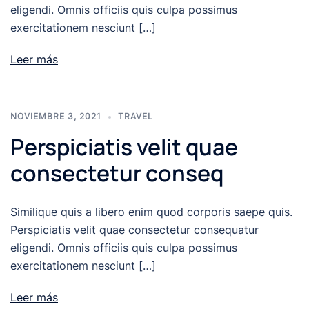
eligendi. Omnis officiis quis culpa possimus
exercitationem nesciunt […]
Leer más
NOVIEMBRE 3, 2021
TRAVEL
Perspiciatis velit quae
consectetur conseq
Similique quis a libero enim quod corporis saepe quis.
Perspiciatis velit quae consectetur consequatur
eligendi. Omnis officiis quis culpa possimus
exercitationem nesciunt […]
Leer más